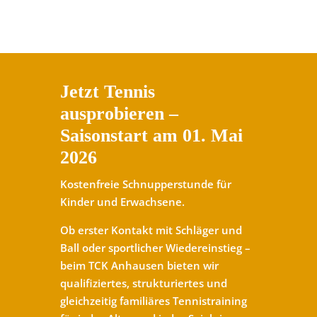
Jetzt Tennis
ausprobieren –
Saisonstart am 01. Mai
2026
Kostenfreie Schnupperstunde für
Kinder und Erwachsene.
Ob erster Kontakt mit Schläger und
Ball oder sportlicher Wiedereinstieg –
beim TCK Anhausen bieten wir
qualifiziertes, strukturiertes und
gleichzeitig familiäres Tennistraining