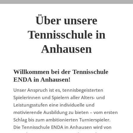
Über unsere
Tennisschule in
Anhausen
Willkommen bei der Tennisschule
ENDA in Anhausen!
Unser Anspruch ist es, tennisbegeisterten
Spielerinnen und Spielern aller Alters- und
Leistungsstufen eine individuelle und
motivierende Ausbildung zu bieten – vom ersten
Schlag bis zum ambitionierten Turnierspieler.
Die Tennisschule ENDA in Anhausen
wird von