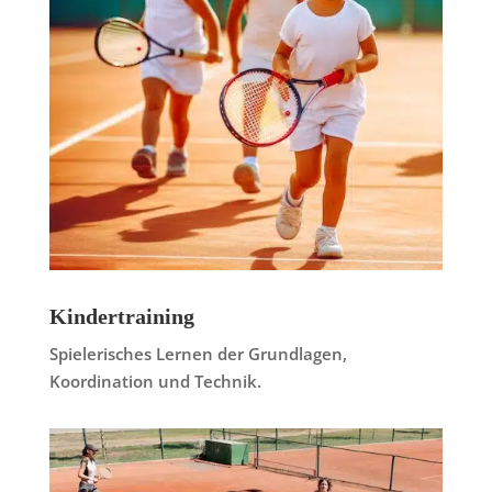
Kindertraining
Spielerisches Lernen der Grundlagen,
Koordination und Technik.