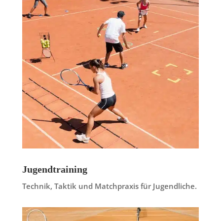
Jugendtraining
Technik, Taktik und Matchpraxis für Jugendliche.