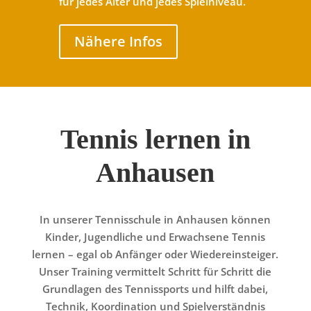
für jedes Alter und jedes Spielniveau.
Nähere Infos
Tennis lernen in
Anhausen
In unserer Tennisschule in Anhausen können
Kinder, Jugendliche und Erwachsene Tennis
lernen – egal ob Anfänger oder Wiedereinsteiger.
Unser Training vermittelt Schritt für Schritt die
Grundlagen des Tennissports und hilft dabei,
Technik, Koordination und Spielverständnis