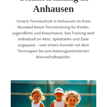
Anhausen
Unsere Tennisschule in Anhausen im Kreis
Neuwied bietet Tennistraining für Kinder,
Jugendliche und Erwachsene. Das Training wird
individuell an Alter, Spielstärke und Ziele
angepasst – vom ersten Kontakt mit dem
Tennissport bis zum leistungsorientierten
Mannschaftsspieler.