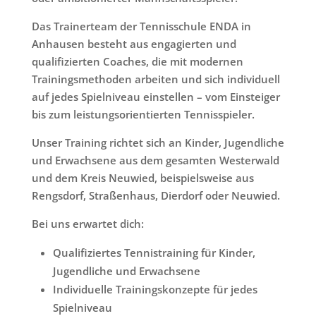
Das Trainerteam der Tennisschule ENDA in
Anhausen besteht aus engagierten und
qualifizierten Coaches, die mit modernen
Trainingsmethoden arbeiten und sich individuell
auf jedes Spielniveau einstellen – vom Einsteiger
bis zum leistungsorientierten Tennisspieler.
Unser Training richtet sich an Kinder, Jugendliche
und Erwachsene aus dem gesamten
Westerwald
und dem Kreis Neuwied
, beispielsweise aus
Rengsdorf, Straßenhaus, Dierdorf oder Neuwied.
Bei uns erwartet dich:
Qualifiziertes Tennistraining für Kinder,
Jugendliche und Erwachsene
Individuelle Trainingskonzepte für jedes
Spielniveau