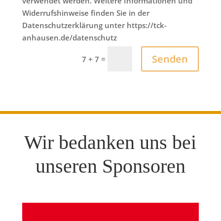
verwendet werden. Weitere Informationen und
Widerrufshinweise finden Sie in der
Datenschutzerklärung unter https://tck-
anhausen.de/datenschutz
Senden
=
7 + 7
Wir bedanken uns bei
unseren Sponsoren