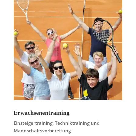
Erwachsenentraining
Einsteigertraining, Techniktraining und
Mannschaftsvorbereitung.