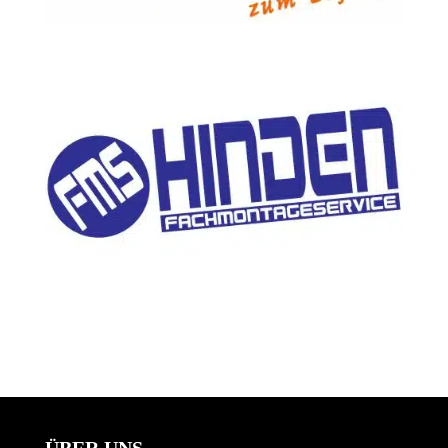
ÜBER UNS