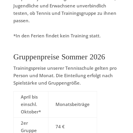
Jugendliche und Erwachsene unverbindlich
testen, ob Tennis und Trainingsgruppe zu ihnen
passen.
*In den Ferien findet kein Training statt.
Gruppenpreise Sommer 2026
Trainingspreise unserer Tennisschule gelten pro
Person und Monat. Die Einteilung erfolgt nach
Spielstärke und Gruppengröße.
April bis
einschl.
Monatsbeiträge
Oktober*
2er
74 €
Gruppe