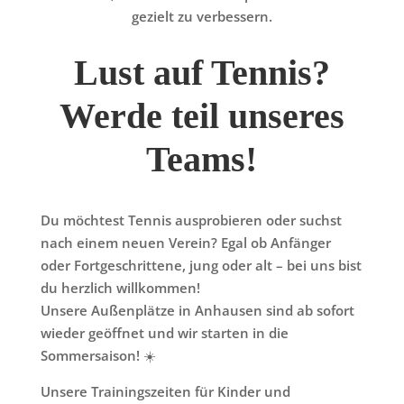
gezielt zu verbessern.
Lust auf Tennis?
Werde teil unseres
Teams!
Du möchtest Tennis ausprobieren oder suchst
nach einem neuen Verein? Egal ob Anfänger
oder Fortgeschrittene, jung oder alt – bei uns bist
du herzlich willkommen!
Unsere Außenplätze in Anhausen sind ab sofort
wieder geöffnet und wir starten in die
Sommersaison! ☀️
Unsere Trainingszeiten für Kinder und