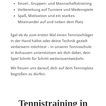
Einzel-, Gruppen- und Mannschaftstraining
Vorbereitung auf Turniere und Medenspiele
Spaß, Motivation und ein starkes
Miteinander auf und neben dem Platz
Egal ob du zum ersten Mal einen Tennisschläger
in der Hand hältst oder deine Technik gezielt
verbessern möchtest – in unserer
Tennisschule
in Anhausen
unterstützen wir dich dabei, dein
Spiel Schritt für Schritt weiterzuentwickeln.
Wir freuen uns darauf, dich auf dem Tennisplatz
begrüßen zu dürfen.
Tennistraining in