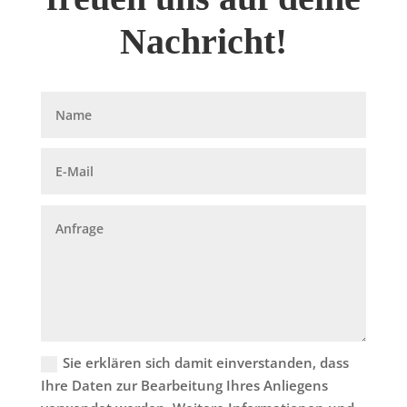
Nachricht!
Sie erklären sich damit einverstanden, dass
Ihre Daten zur Bearbeitung Ihres Anliegens