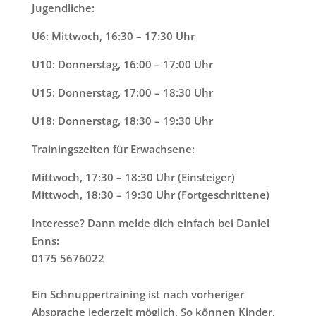
Jugendliche:
U6
: Mittwoch, 16:30 – 17:30 Uhr
U10
: Donnerstag, 16:00 – 17:00 Uhr
U15
: Donnerstag, 17:00 – 18:30 Uhr
U18
: Donnerstag, 18:30 – 19:30 Uhr
Trainingszeiten für Erwachsene:
Mittwoch, 17:30 – 18:30 Uhr (Einsteiger)
Mittwoch, 18:30 – 19:30 Uhr (Fortgeschrittene)
Interesse? Dann melde dich einfach bei
Daniel
Enns
:
0175 5676022
Ein Schnuppertraining ist nach vorheriger
Absprache jederzeit möglich. So können Kinder,