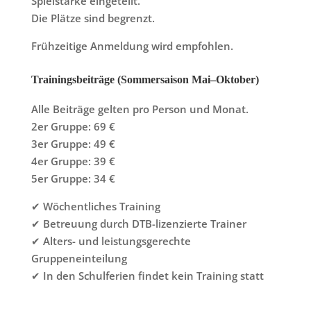
Spielstärke eingeteilt.
Die Plätze sind begrenzt.
Frühzeitige Anmeldung wird empfohlen.
Trainingsbeiträge (Sommersaison Mai–Oktober)
Alle Beiträge gelten pro Person und Monat.
2er Gruppe: 69 €
3er Gruppe: 49 €
4er Gruppe: 39 €
5er Gruppe: 34 €
✔ Wöchentliches Training
✔ Betreuung durch DTB-lizenzierte Trainer
✔ Alters- und leistungsgerechte
Gruppeneinteilung
✔ In den Schulferien findet kein Training statt