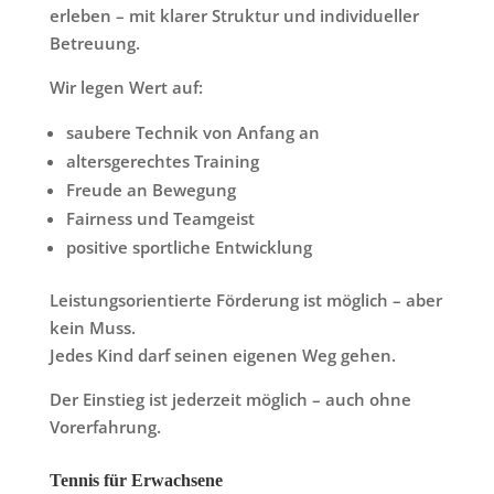
erleben – mit klarer Struktur und individueller
Betreuung.
Wir legen Wert auf:
saubere Technik von Anfang an
altersgerechtes Training
Freude an Bewegung
Fairness und Teamgeist
positive sportliche Entwicklung
Leistungsorientierte Förderung ist möglich – aber
kein Muss.
Jedes Kind darf seinen eigenen Weg gehen.
Der Einstieg ist jederzeit möglich – auch ohne
Vorerfahrung.
Tennis für Erwachsene