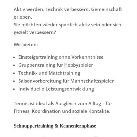
Aktiv werden. Technik verbessern. Gemeinschaft
erleben.
Sie möchten wieder sportlich aktiv sein oder sich
gezielt verbessern?
Wir bieten:
Einsteigertraining ohne Vorkenntnisse
Gruppentraining für Hobbyspieler
Technik- und Matchtraining
Saisonvorbereitung für Mannschaftsspieler
Individuelle Leistungsentwicklung
Tennis ist ideal als Ausgleich zum Alltag – für
Fitness, Koordination und soziale Kontakte.
Schnuppertraining & Kennenlernphase