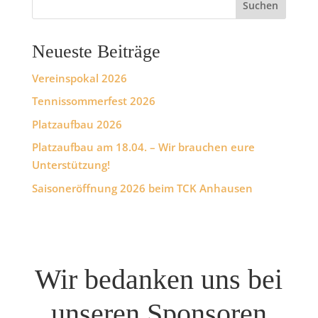
Suchen
Neueste Beiträge
Vereinspokal 2026
Tennissommerfest 2026
Platzaufbau 2026
Platzaufbau am 18.04. – Wir brauchen eure
Unterstützung!
Saisoneröffnung 2026 beim TCK Anhausen
Wir bedanken uns bei
unseren Sponsoren