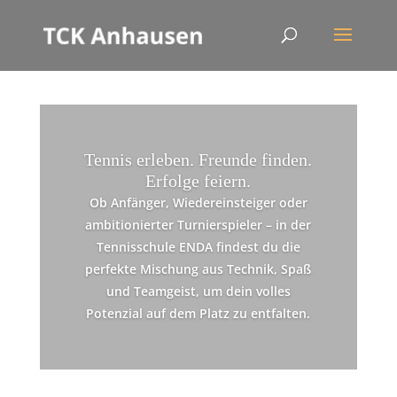
Tennis erleben. Freunde finden.
Erfolge feiern.
Ob Anfänger, Wiedereinsteiger oder
ambitionierter Turnierspieler – in der
Tennisschule ENDA findest du die
perfekte Mischung aus Technik, Spaß
und Teamgeist, um dein volles
Potenzial auf dem Platz zu entfalten.