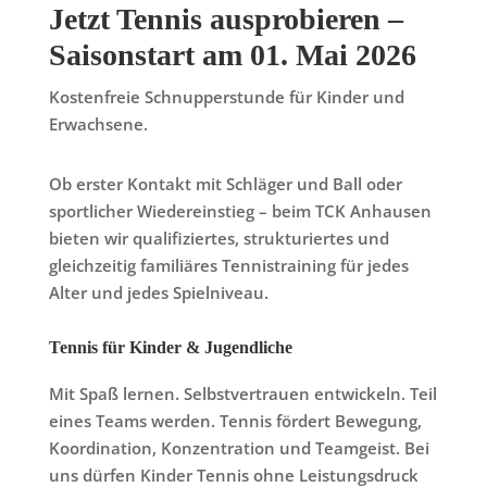
Jetzt Tennis ausprobieren –
Saisonstart am 01. Mai 2026
Kostenfreie Schnupperstunde für Kinder und
Erwachsene.
Ob erster Kontakt mit Schläger und Ball oder
sportlicher Wiedereinstieg – beim TCK Anhausen
bieten wir qualifiziertes, strukturiertes und
gleichzeitig familiäres Tennistraining für jedes
Alter und jedes Spielniveau.
Tennis für Kinder & Jugendliche
Mit Spaß lernen. Selbstvertrauen entwickeln. Teil
eines Teams werden. Tennis fördert Bewegung,
Koordination, Konzentration und Teamgeist. Bei
uns dürfen Kinder Tennis ohne Leistungsdruck