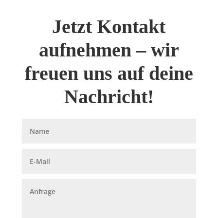
Jetzt Kontakt
aufnehmen – wir
freuen uns auf deine
Nachricht!