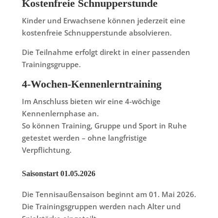
Kostenfreie Schnupperstunde
Kinder und Erwachsene können jederzeit eine
kostenfreie Schnupperstunde absolvieren.
Die Teilnahme erfolgt direkt in einer passenden
Trainingsgruppe.
4-Wochen-Kennenlerntraining
Im Anschluss bieten wir eine 4-wöchige
Kennenlernphase an.
So können Training, Gruppe und Sport in Ruhe
getestet werden – ohne langfristige
Verpflichtung.
Saisonstart 01.05.2026
Die Tennisaußensaison beginnt am 01. Mai 2026.
Die Trainingsgruppen werden nach Alter und