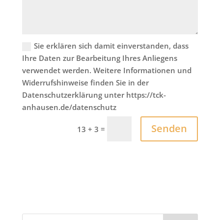
Sie erklären sich damit einverstanden, dass
Ihre Daten zur Bearbeitung Ihres Anliegens
verwendet werden. Weitere Informationen und
Widerrufshinweise finden Sie in der
Datenschutzerklärung unter https://tck-
anhausen.de/datenschutz
Senden
=
13 + 3