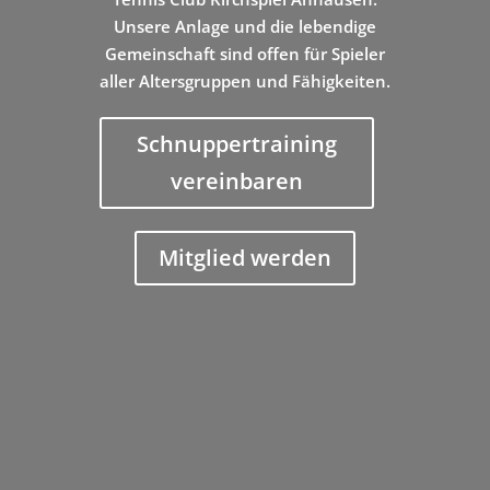
Unsere Anlage und die lebendige
Gemeinschaft sind offen für Spieler
aller Altersgruppen und Fähigkeiten.
Schnuppertraining
vereinbaren
Mitglied werden