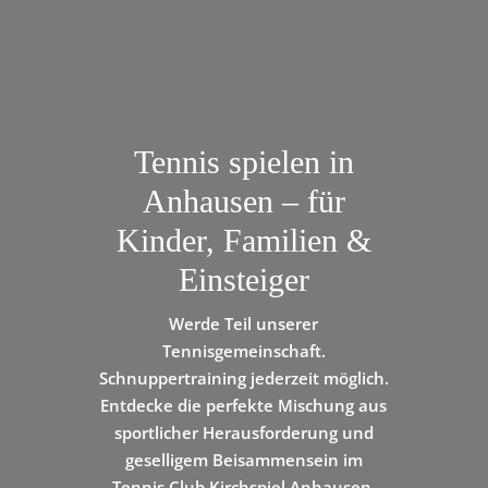
Tennis spielen in
Anhausen – für
Kinder, Familien &
Einsteiger
Werde Teil unserer
Tennisgemeinschaft.
Schnuppertraining jederzeit möglich.
Entdecke die perfekte Mischung aus
sportlicher Herausforderung und
geselligem Beisammensein im
Tennis Club Kirchspiel Anhausen.