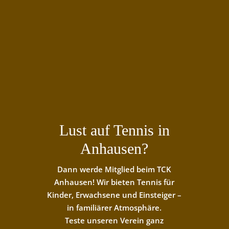
Lust auf Tennis in
Anhausen?
Dann werde Mitglied beim TCK
Anhausen! Wir bieten Tennis für
Kinder, Erwachsene und Einsteiger –
in familiärer Atmosphäre.
Teste unseren Verein ganz