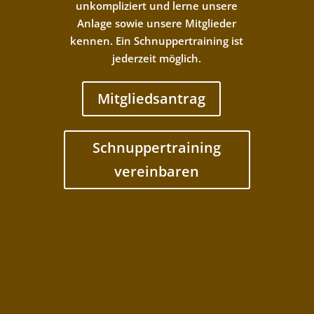
unkompliziert und lerne unsere
Anlage sowie unsere Mitglieder
kennen. Ein Schnuppertraining ist
jederzeit möglich.
Mitgliedsantrag
Schnuppertraining
vereinbaren