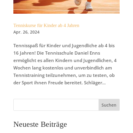
Tenniskurse für Kinder ab 4 Jahren
Apr. 26, 2024
Tennisspaß für Kinder und Jugendliche ab 4 bis
16 Jahren! Die Tennisschule Daniel Enns
ermöglicht es allen Kindern und Jugendlichen, 4
Wochen lang kostenlos und unverbindlich am
Tennistraining teilzunehmen, um zu testen, ob
der Sport ihnen Freude bereitet. Schläger...
Suchen
Neueste Beiträge