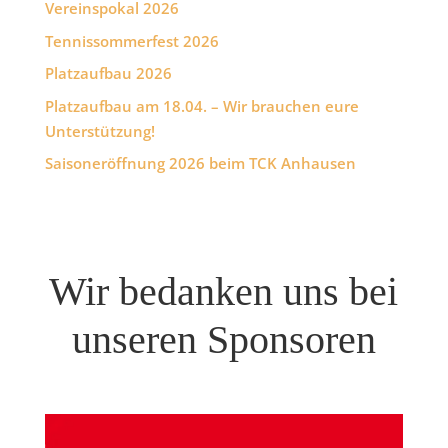
Vereinspokal 2026
Tennissommerfest 2026
Platzaufbau 2026
Platzaufbau am 18.04. – Wir brauchen eure
Unterstützung!
Saisoneröffnung 2026 beim TCK Anhausen
Wir bedanken uns bei
unseren Sponsoren