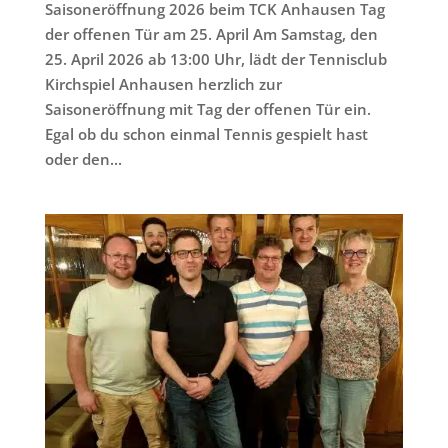
Saisoneröffnung 2026 beim TCK Anhausen Tag
der offenen Tür am 25. April Am Samstag, den
25. April 2026 ab 13:00 Uhr, lädt der Tennisclub
Kirchspiel Anhausen herzlich zur
Saisoneröffnung mit Tag der offenen Tür ein.
Egal ob du schon einmal Tennis gespielt hast
oder den...