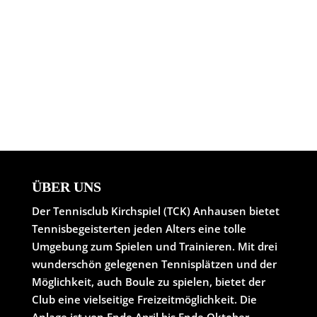
ÜBER UNS
Der Tennisclub Kirchspiel (TCK) Anhausen bietet
Tennisbegeisterten jeden Alters eine tolle
Umgebung zum Spielen und Trainieren. Mit drei
wunderschön gelegenen Tennisplätzen und der
Möglichkeit, auch Boule zu spielen, bietet der
Club eine vielseitige Freizeitmöglichkeit. Die