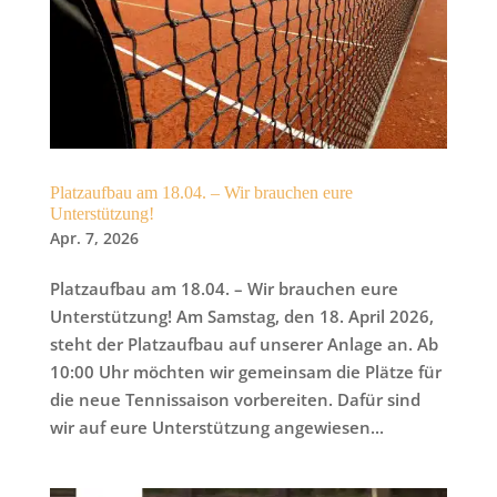
Platzaufbau am 18.04. – Wir brauchen eure
Unterstützung!
Apr. 7, 2026
Platzaufbau am 18.04. – Wir brauchen eure
Unterstützung! Am Samstag, den 18. April 2026,
steht der Platzaufbau auf unserer Anlage an. Ab
10:00 Uhr möchten wir gemeinsam die Plätze für
die neue Tennissaison vorbereiten. Dafür sind
wir auf eure Unterstützung angewiesen...