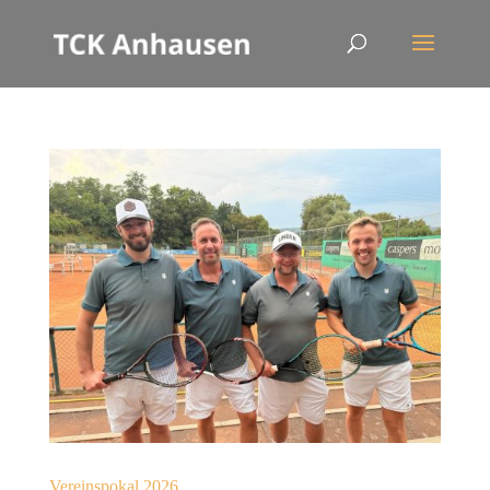
Vereinspokal 2026