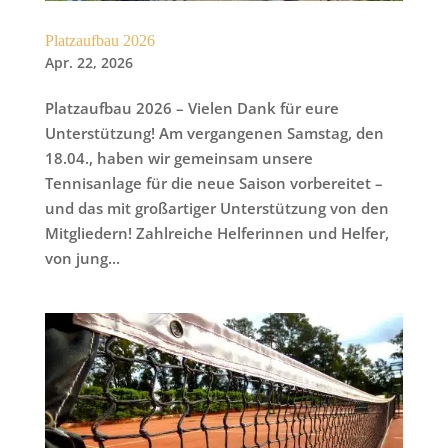
Platzaufbau 2026
Apr. 22, 2026
Platzaufbau 2026 – Vielen Dank für eure
Unterstützung! Am vergangenen Samstag, den
18.04., haben wir gemeinsam unsere
Tennisanlage für die neue Saison vorbereitet –
und das mit großartiger Unterstützung von den
Mitgliedern! Zahlreiche Helferinnen und Helfer,
von jung...