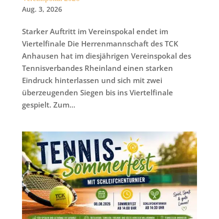
Aug. 3, 2026
Starker Auftritt im Vereinspokal endet im
Viertelfinale Die Herrenmannschaft des TCK
Anhausen hat im diesjährigen Vereinspokal des
Tennisverbandes Rheinland einen starken
Eindruck hinterlassen und sich mit zwei
überzeugenden Siegen bis ins Viertelfinale
gespielt. Zum...