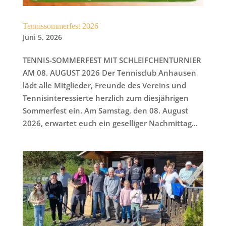
Tennissommerfest 2026
Juni 5, 2026
TENNIS-SOMMERFEST MIT SCHLEIFCHENTURNIER
AM 08. AUGUST 2026 Der Tennisclub Anhausen
lädt alle Mitglieder, Freunde des Vereins und
Tennisinteressierte herzlich zum diesjährigen
Sommerfest ein. Am Samstag, den 08. August
2026, erwartet euch ein geselliger Nachmittag...