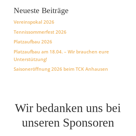
Neueste Beiträge
Vereinspokal 2026
Tennissommerfest 2026
Platzaufbau 2026
Platzaufbau am 18.04. – Wir brauchen eure
Unterstützung!
Saisoneröffnung 2026 beim TCK Anhausen
Wir bedanken uns bei
unseren Sponsoren