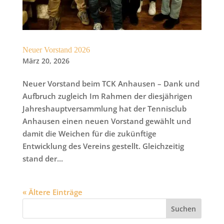
Neuer Vorstand 2026
März 20, 2026
Neuer Vorstand beim TCK Anhausen – Dank und
Aufbruch zugleich Im Rahmen der diesjährigen
Jahreshauptversammlung hat der Tennisclub
Anhausen einen neuen Vorstand gewählt und
damit die Weichen für die zukünftige
Entwicklung des Vereins gestellt. Gleichzeitig
stand der...
« Ältere Einträge
Suchen