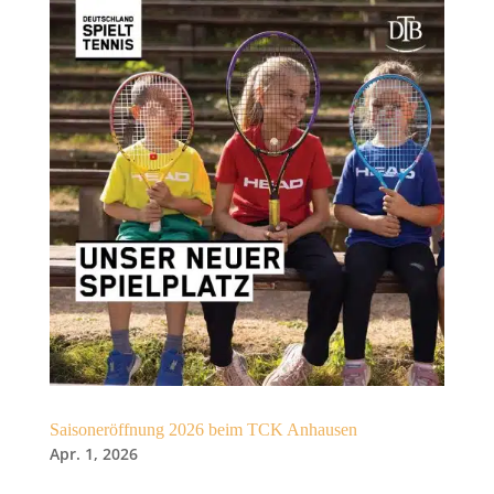
Saisoneröffnung 2026 beim TCK Anhausen
Apr. 1, 2026